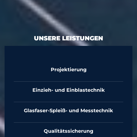
UNSERE LEISTUNGEN
Projektierung
Einzieh- und Einblastechnik
Glasfaser-Spleiß- und Messtechnik
Qualitätssicherung