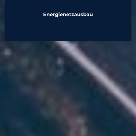
Energienetzausbau